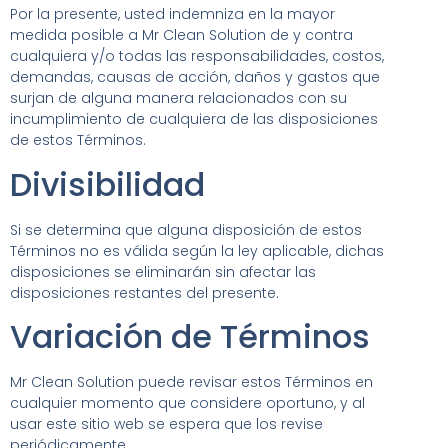
Por la presente, usted indemniza en la mayor
medida posible a Mr Clean Solution de y contra
cualquiera y/o todas las responsabilidades, costos,
demandas, causas de acción, daños y gastos que
surjan de alguna manera relacionados con su
incumplimiento de cualquiera de las disposiciones
de estos Términos.
Divisibilidad
Si se determina que alguna disposición de estos
Términos no es válida según la ley aplicable, dichas
disposiciones se eliminarán sin afectar las
disposiciones restantes del presente.
Variación de Términos
Mr Clean Solution puede revisar estos Términos en
cualquier momento que considere oportuno, y al
usar este sitio web se espera que los revise
periódicamente.