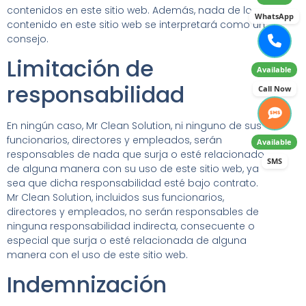
contenidos en este sitio web. Además, nada de lo
WhatsApp
contenido en este sitio web se interpretará como un
consejo.
Limitación de
Available
responsabilidad
Call Now
En ningún caso, Mr Clean Solution, ni ninguno de sus
funcionarios, directores y empleados, serán
Available
responsables de nada que surja o esté relacionado
SMS
de alguna manera con su uso de este sitio web, ya
sea que dicha responsabilidad esté bajo contrato.
Mr Clean Solution, incluidos sus funcionarios,
directores y empleados, no serán responsables de
ninguna responsabilidad indirecta, consecuente o
especial que surja o esté relacionada de alguna
manera con el uso de este sitio web.
Indemnización