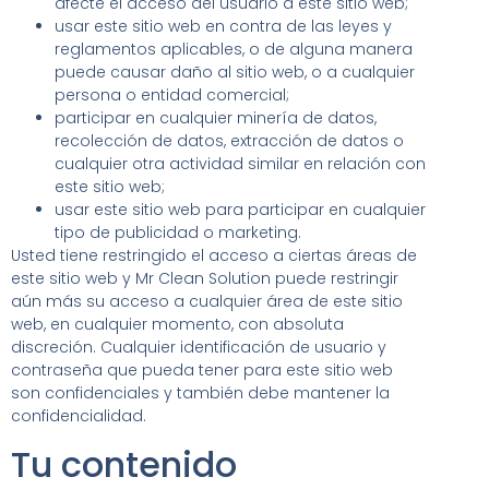
afecte el acceso del usuario a este sitio web;
usar este sitio web en contra de las leyes y
reglamentos aplicables, o de alguna manera
puede causar daño al sitio web, o a cualquier
persona o entidad comercial;
participar en cualquier minería de datos,
recolección de datos, extracción de datos o
cualquier otra actividad similar en relación con
este sitio web;
usar este sitio web para participar en cualquier
tipo de publicidad o marketing.
Usted tiene restringido el acceso a ciertas áreas de
este sitio web y Mr Clean Solution puede restringir
aún más su acceso a cualquier área de este sitio
web, en cualquier momento, con absoluta
discreción. Cualquier identificación de usuario y
contraseña que pueda tener para este sitio web
son confidenciales y también debe mantener la
confidencialidad.
Tu contenido