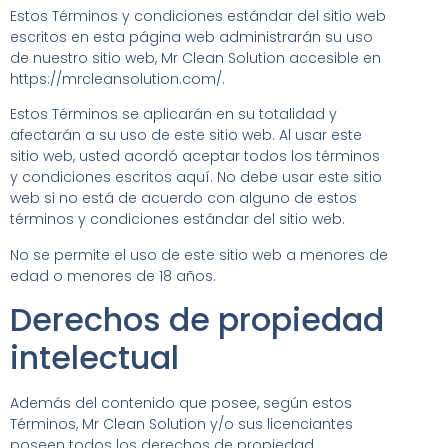
Estos Términos y condiciones estándar del sitio web
escritos en esta página web administrarán su uso
de nuestro sitio web, Mr Clean Solution accesible en
https://mrcleansolution.com/.
Estos Términos se aplicarán en su totalidad y
afectarán a su uso de este sitio web. Al usar este
sitio web, usted acordó aceptar todos los términos
y condiciones escritos aquí. No debe usar este sitio
web si no está de acuerdo con alguno de estos
términos y condiciones estándar del sitio web.
No se permite el uso de este sitio web a menores de
edad o menores de 18 años.
Derechos de propiedad
intelectual
Además del contenido que posee, según estos
Términos, Mr Clean Solution y/o sus licenciantes
poseen todos los derechos de propiedad