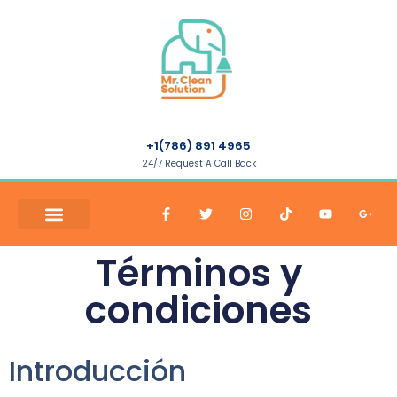
+1(786) 891 4965
24/7 Request A Call Back
Términos y
condiciones
Introducción