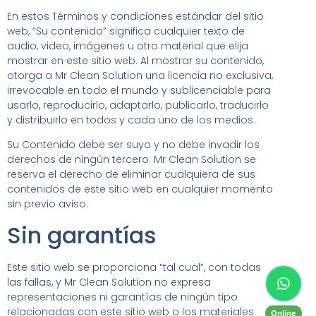
En estos Términos y condiciones estándar del sitio
web, “Su contenido” significa cualquier texto de
audio, video, imágenes u otro material que elija
mostrar en este sitio web. Al mostrar su contenido,
otorga a Mr Clean Solution una licencia no exclusiva,
irrevocable en todo el mundo y sublicenciable para
usarlo, reproducirlo, adaptarlo, publicarlo, traducirlo
y distribuirlo en todos y cada uno de los medios.
Su Contenido debe ser suyo y no debe invadir los
derechos de ningún tercero. Mr Clean Solution se
reserva el derecho de eliminar cualquiera de sus
contenidos de este sitio web en cualquier momento
sin previo aviso.
Sin garantías
Este sitio web se proporciona “tal cual”, con todas
las fallas, y Mr Clean Solution no expresa
representaciones ni garantías de ningún tipo
relacionadas con este sitio web o los materiales
Onlíne