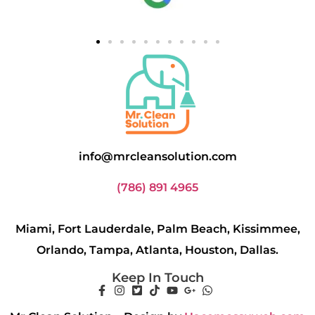
info@mrcleansolution.com
(786) 891 4965
Miami, Fort Lauderdale, Palm Beach, Kissimmee,
Orlando, Tampa, Atlanta, Houston, Dallas.
Keep In Touch