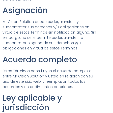
Asignación
Mr Clean Solution puede ceder, transferir y
subcontratar sus derechos y/u obligaciones en
virtud de estos Términos sin notificación alguna. Sin
embargo, no se le permite ceder, transferir o
subcontratar ninguno de sus derechos y/u
obligaciones en virtud de estos Términos.
Acuerdo completo
Estos Términos constituyen el acuerdo completo
entre Mr Clean Solution y usted en relación con su
uso de este sitio web, y reemplazan todos los
acuerdos y entendimientos anteriores.
Ley aplicable y
jurisdicción