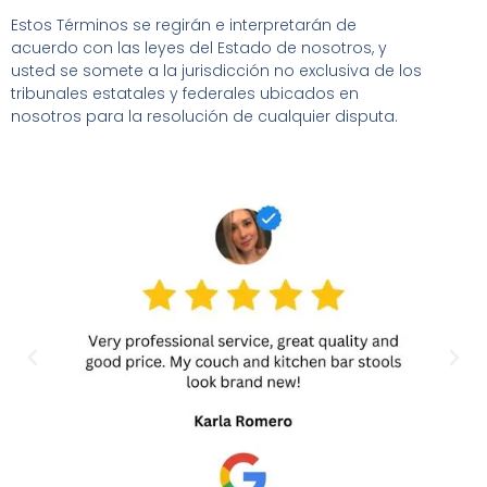
Estos Términos se regirán e interpretarán de
acuerdo con las leyes del Estado de nosotros, y
usted se somete a la jurisdicción no exclusiva de los
tribunales estatales y federales ubicados en
nosotros para la resolución de cualquier disputa.