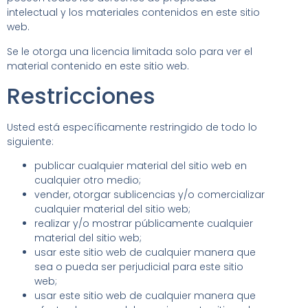
intelectual y los materiales contenidos en este sitio
web.
Se le otorga una licencia limitada solo para ver el
material contenido en este sitio web.
Restricciones
Usted está específicamente restringido de todo lo
siguiente:
publicar cualquier material del sitio web en
cualquier otro medio;
vender, otorgar sublicencias y/o comercializar
cualquier material del sitio web;
realizar y/o mostrar públicamente cualquier
material del sitio web;
usar este sitio web de cualquier manera que
sea o pueda ser perjudicial para este sitio
web;
usar este sitio web de cualquier manera que